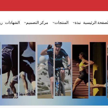
لصفحة الرئيسية
نبذة
المنتجات
مركز التصميم
الشهادات
رؤ