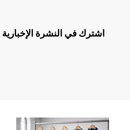
اشترك في النشرة الإخبارية