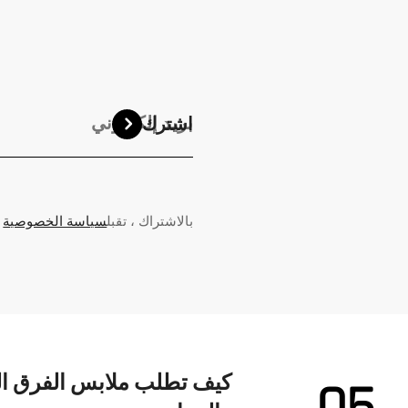
اشترك
بالاشتراك ، تقبل
سياسة الخصوصية
كيف تطلب ملابس الفرق ال