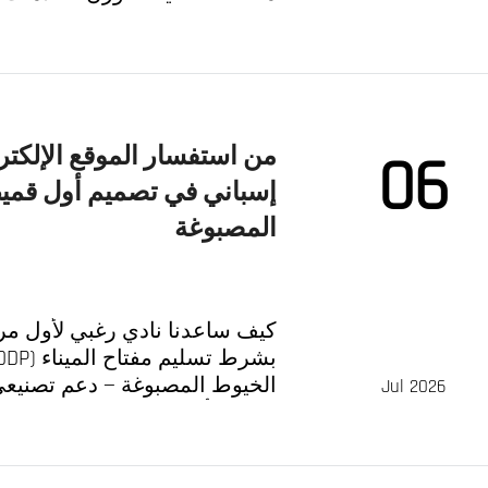
من استفسار الموقع الإلكتر
06
إسباني في تصميم أول ق
المصبوغة
كيف ساعدنا نادي رغبي لأول مرة،
الخيوط المصبوغة — دعم تصني
Jul 2026
يعمل الأمر.