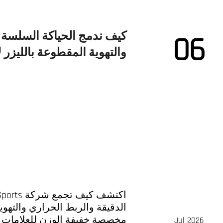
كيف ندمج الحياكة السلسة و
06
والتهوية المقطوعة بالليزر
الدقيقة والربط الحراري والتهو
مخصصة خفيفة الوزن للعلامات الت
Jul 2026