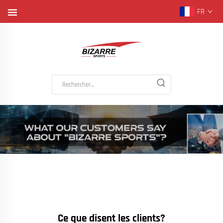
FR
Ce que disent les clients?