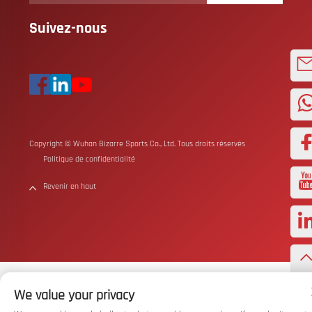
Suivez-nous
Copyright © Wuhan Bizarre Sports Co., Ltd. Tous droits réservés
Politique de confidentialité
Revenir en haut
We value your privacy