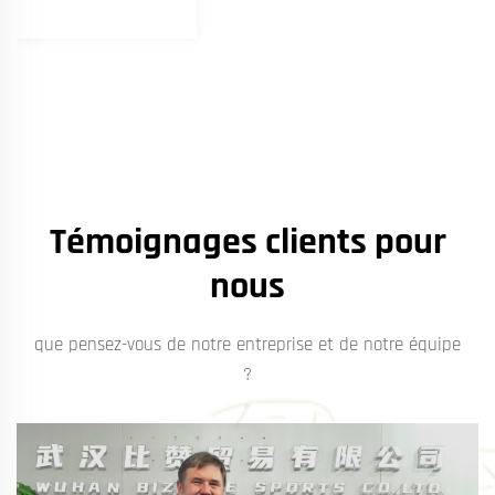
Témoignages clients pour
nous
que pensez-vous de notre entreprise et de notre équipe
?