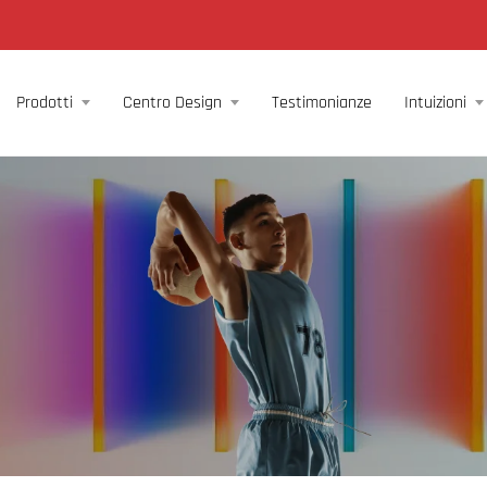
Prodotti
Centro Design
Testimonianze
Intuizioni