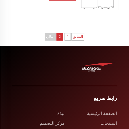
السابق
1
2
التالي
رابط سريع
الصفحة الرئيسية
نبذة
المنتجات
مركز التصميم