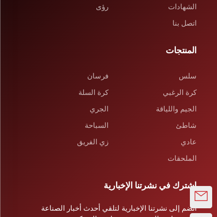
الشهادات
رؤى
اتصل بنا
المنتجات
سلس
فرسان
كرة الرغبي
كرة السلة
الجيم واللياقة
الجري
شاطئ
السباحة
عادي
زي الفريق
الملحقات
اشترك في نشرتنا الإخبارية
انضم إلى نشرتنا الإخبارية لتلقي أحدث أخبار الصناعة