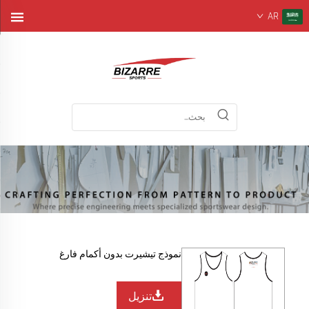
AR
نموذج تيشيرت بدون أكمام فارغ
تنزيل