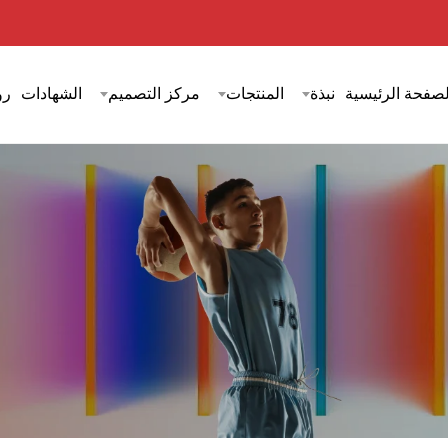
لصفحة الرئيسية
نبذة
المنتجات
مركز التصميم
الشهادات
رؤ