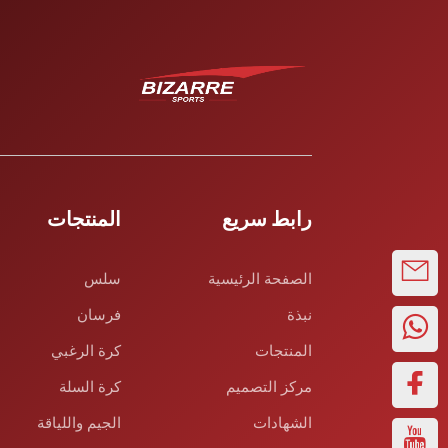
رابط سريع
المنتجات
الصفحة الرئيسية
سلس
نبذة
فرسان
المنتجات
كرة الرغبي
مركز التصميم
كرة السلة
الشهادات
الجيم واللياقة