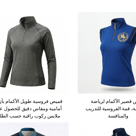
قصير الأكمام لرياضة
قميص فروسية طويل الأكمام بأز
ة، قمة الفروسية للتدريب
أمامية ومقاس دقيق للحصول ع
والمنافسة
ملابس ركوب راقية حسب الطل