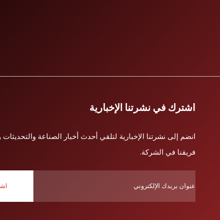
اشترك في نشرتنا الإخبارية
انضم إلى نشرتنا الإخبارية لتلقي أحدث أخبار الصناعة والتحديثات 
فريقنا في الشركة.
اشت