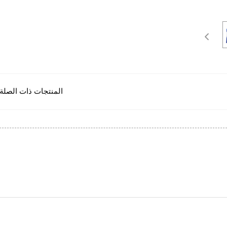
المنتجات ذات الصلة