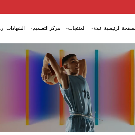
لصفحة الرئيسية
نبذة
المنتجات
مركز التصميم
الشهادات
رؤ