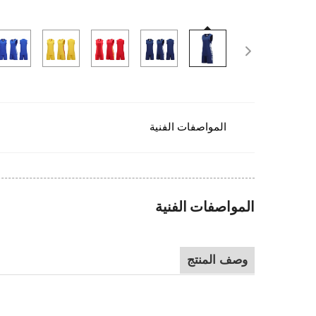
المواصفات الفنية
المواصفات الفنية
وصف المنتج