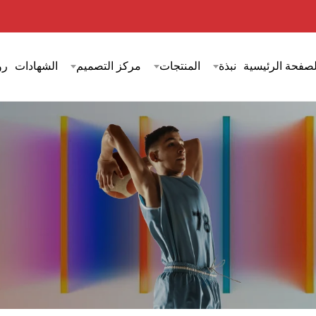
لصفحة الرئيسية
نبذة
المنتجات
مركز التصميم
الشهادات
رؤ