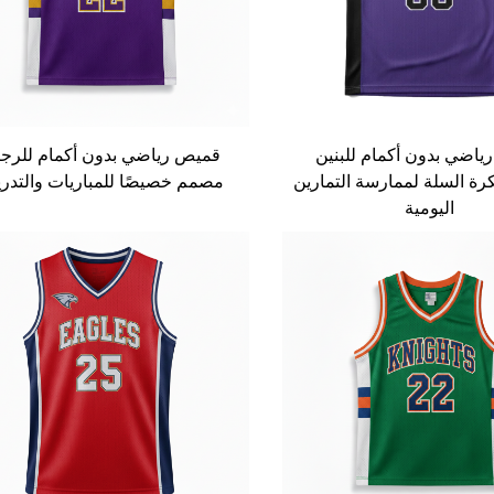
اضي بدون أكمام للبنين
قميص رياضي بدون أكمام للرج
 السلة لممارسة التمارين
مصمم خصيصًا للمباريات والتدر
اليومية