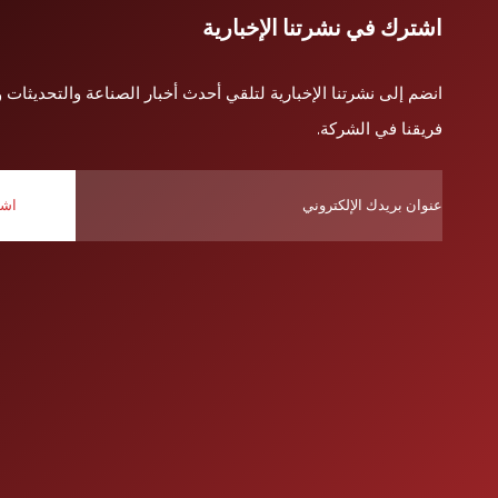
اشترك في نشرتنا الإخبارية
انضم إلى نشرتنا الإخبارية لتلقي أحدث أخبار الصناعة والتحديثات 
فريقنا في الشركة.
اشت