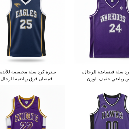
ة سلة فضفاضة للرجال،
سترة كرة سلة مخصصة للأندية
 رياضي خفيف الوزن
قمصان فرق رياضية للرجال