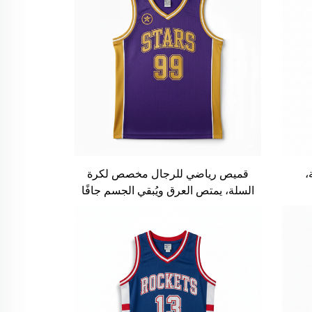
،
قميص رياضي للرجال مخصص لكرة
السلة، يمتص العرق ويُبقي الجسم جافًا