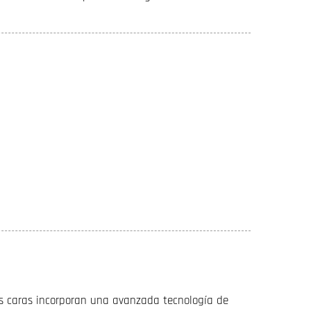
as caras incorporan una avanzada tecnología de