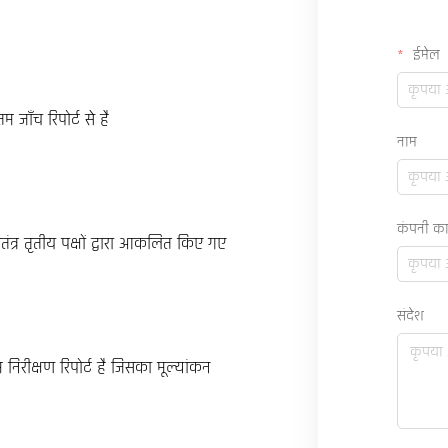
ईमेल
तम जाँच रिपोर्ट से है
नाम
कंपनी का
वतंत्र तृतीय पक्षों द्वारा आकलित किए गए
संदेश
निरीक्षण रिपोर्ट है जिसका मूल्यांकन