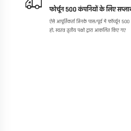
फोर्चून ५०० कंपनियों के लिए सप्ल
ऐसे आपूर्तिकर्ता जिनके पास/पूर्व में फॉर्च्यून
हो, स्वतंत्र तृतीय पक्षों द्वारा आकलित किए गए