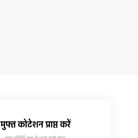
मुफ्त कोटेशन प्राप्त करें