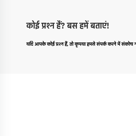
कोई प्रश्न हैं? बस हमें बताएं!
यदि आपके कोई प्रश्न हैं, तो कृपया हमसे संपर्क करने में संकोच 