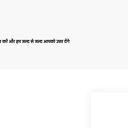
न करें और हम जल्द से जल्द आपको उत्तर देंगे