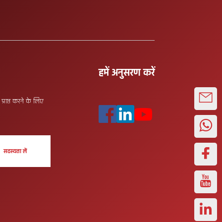
हमें अनुसरण करें
्राप्त करने के लिए
सदस्यता लें