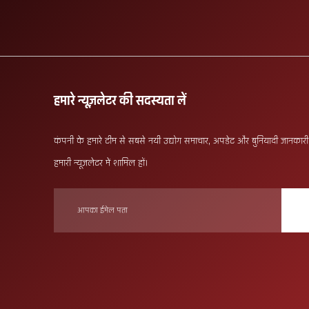
हमारे न्यूज़लेटर की सदस्यता लें
कंपनी के हमारे टीम से सबसे नयी उद्योग समाचार, अपडेट और बुनियादी जानकारी प
हमारी न्यूज़लेटर में शामिल हों।