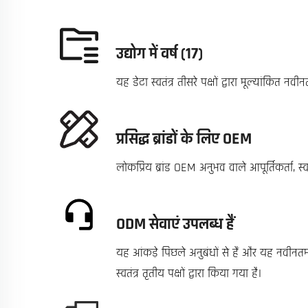
उद्योग में वर्ष (17)
यह डेटा स्वतंत्र तीसरे पक्षों द्वारा मूल्यांकित नवीन
प्रसिद्ध ब्रांडों के लिए OEM
लोकप्रिय ब्रांड OEM अनुभव वाले आपूर्तिकर्ता, स्
ODM सेवाएं उपलब्ध हैं
यह आंकड़े पिछले अनुबंधों से हैं और यह नवीनतम 
स्वतंत्र तृतीय पक्षों द्वारा किया गया है।