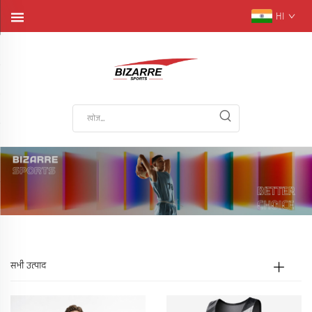
HI
सभी उत्पाद