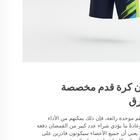
ن كرة قدم مخصصة
رق
 موحدة رائعة، فإن ذلك يمكنهم من الأداء
ادةً ما يؤدي شراء عدد كبير من القمصان دفعة
 يعني أن جميع الأعضاء سيكونون قادرين على