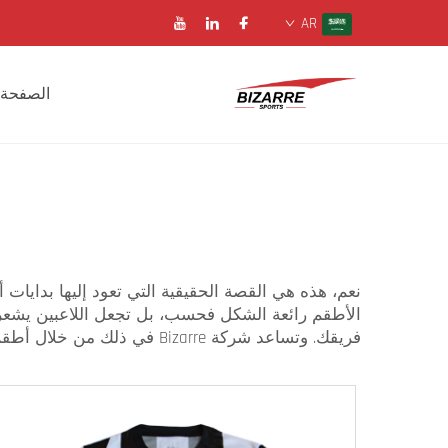
AR
الصفحة 
نعم، هذه هي القصة الحقيقية التي تعود إليها بداي
الأطقم رائعة الشكل فحسب، بل تجعل اللاعبين يشعرو
فريقك. وتساعد شركة Bizarre في ذلك من خلال أطقم كرة القدم المخصصة