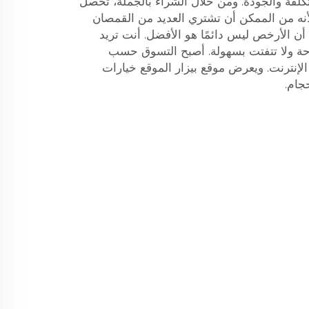
التكلفة والجودة. ومن خلال الشراء بالجملة، تحصل
 من الممكن أن تشتري العديد من القمصان
 أن الأرخص ليس دائمًا هو الأفضل. أنت تريد
احة ولا تتفتت بسهولة. أصبح التسوق حسب
لإنترنت. ويعرض موقع بيزار الموقع خيارات
جام.