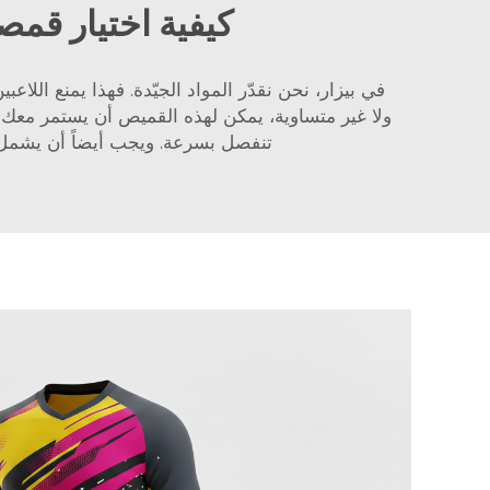
كيفية اختيار قم
ولا غير متساوية، يمكن لهذه القميص أن يستمر م
تنفصل بسرعة. ويجب أيضاً أن يشمل ذ