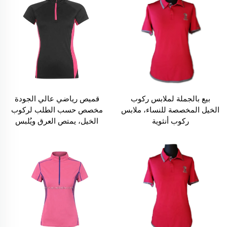
بيع بالجملة لملابس ركوب
قميص رياضي عالي الجودة
الخيل المخصصة للنساء، ملابس
مخصص حسب الطلب لركوب
ركوب أنثوية
الخيل، يمتص العرق ويُلبس
بشكل ضيق