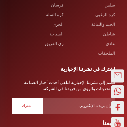
سلس
فرسان
كرة الرغبي
كرة السلة
الجيم واللياقة
الجري
شاطئ
السباحة
عادي
زي الفريق
الملحقات
اشترك في نشرتنا الإخبارية
انضم إلى نشرتنا الإخبارية لتلقي أحدث أخبار الصناعة
والتحديثات والرؤى من فريقنا في الشركة.
اشترك
تابعنا