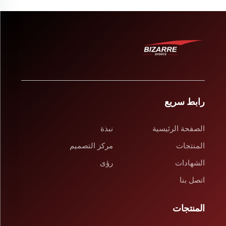
رابط سريع
الصفحة الرئيسية
نبذة
المنتجات
مركز التصميم
الشهادات
رؤى
اتصل بنا
المنتجات