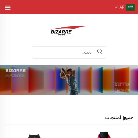
AR
جميع المنتجات