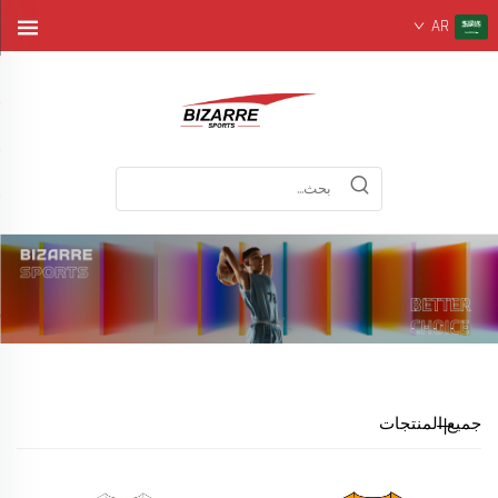
AR
جميع المنتجات