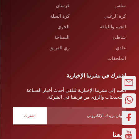
سلس
فرسان
كرة الرغبي
كرة السلة
الجيم واللياقة
الجري
شاطئ
السباحة
عادي
زي الفريق
الملحقات
اشترك في نشرتنا الإخبارية
انضم إلى نشرتنا الإخبارية لتلقي أحدث أخبار الصناعة
والتحديثات والرؤى من فريقنا في الشركة.
اشترك
تابعنا