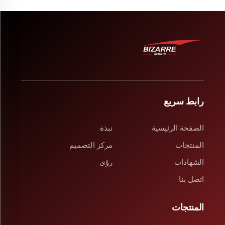
رابط سريع
الصفحة الرئيسية
نبذة
المنتجات
مركز التصميم
الشهادات
رؤى
اتصل بنا
المنتجات