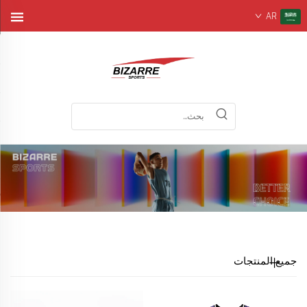
AR
جميع المنتجات