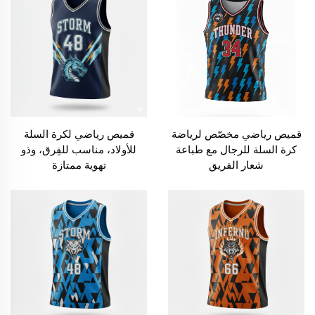
قميص رياضي مخصّص لرياضة
قميص رياضي لكرة السلة
كرة السلة للرجال مع طباعة
للأولاد، مناسب للفِرق، وذو
شعار الفريق
تهوية ممتازة