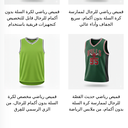
قميص رياضي للرجال لممارسة
قميص رياضي لكرة السلة بدون
كرة السلة بدون أكمام، سريع
أكمام للرجال قابل للتخصيص
الجفاف وأداء عالي
كتجهيزات فريقية باستخدام
تقنية التسامي
قميص رياضي حديث القصّة
قميص رياضي مخصص لكرة
للرجال لممارسة كرة السلة
السلة بدون أكمام للرجال، من
بدون أكمام، من ملابس الرياضة
الزي الرسمي للفِرق
النشطة