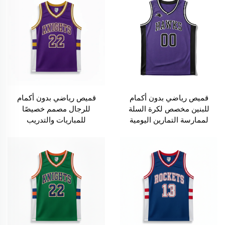
قميص رياضي بدون أكمام
قميص رياضي بدون أكمام
للبنين مخصص لكرة السلة
للرجال مصمم خصيصًا
لممارسة التمارين اليومية
للمباريات والتدريب