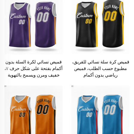
قميص كرة سلة نسائي للفريق،
قميص نسائي لكرة السلة بدون
مطبوع حسب الطلب، قميص
أكمام بفتحة على شكل حرف V،
رياضي بدون أكمام
خفيف ومرن ويسمح بالتهوية
الجيدة