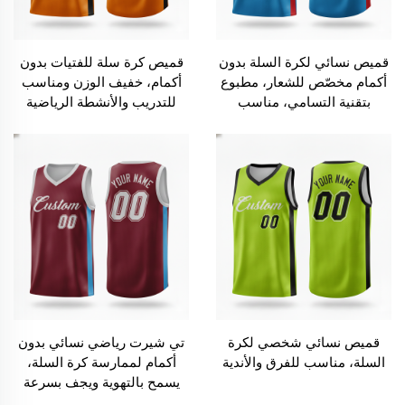
قميص نسائي لكرة السلة بدون
قميص كرة سلة للفتيات بدون
أكمام مخصّص للشعار، مطبوع
أكمام، خفيف الوزن ومناسب
بتقنية التسامي، مناسب
للتدريب والأنشطة الرياضية
للرياضيين
قميص نسائي شخصي لكرة
تي شيرت رياضي نسائي بدون
السلة، مناسب للفرق والأندية
أكمام لممارسة كرة السلة،
يسمح بالتهوية ويجف بسرعة