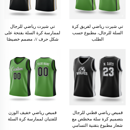
تي شيرت رياضي لفريق كرة
تي شيرت رياضي للرجال
السلة للرجال، مطبوع حسب
لممارسة كرة السلة بفتحة على
الطلب
شكل حرف V، مصمم خصيصًا
للتدريبات الأداء العالي
قميص رياضي قطني للرجال
قميص رياضي خفيف الوزن
بتصميم كرة سلة مخصّص مع
للفتيان لممارسة كرة السلة
شعار مطبوع بتقنية التسامي