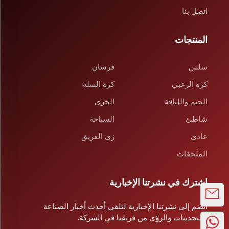
اتصل بنا
المنتجات
سلس
فرسان
كرة الرغبي
كرة السلة
الجيم واللياقة
الجري
شاطئ
السباحة
عادي
زي الفريق
الملحقات
اشترك في نشرتنا الإخبارية
انضم إلى نشرتنا الإخبارية لتلقي أحدث أخبار الصناعة
والتحديثات والرؤى من فريقنا في الشركة.