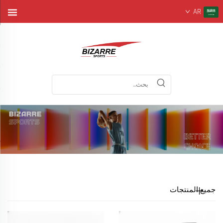
AR
جميع المنتجات