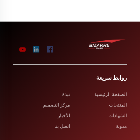
روابط سريعة
الصفحة الرئيسية
نبذة
المنتجات
مركز التصميم
الشهادات
الأخبار
مدونة
اتصل بنا