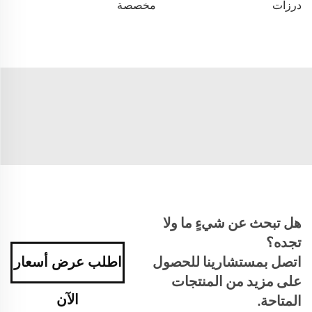
درزات
مخصصة
هل تبحث عن شيءٍ ما ولا
تجده؟
اتصل بمستشارينا للحصول
اطلب عرض أسعار
على مزيد من المنتجات
الآن
المتاحة.