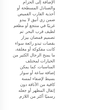
الإضافة إلى الحزام
والصنادل المسطحة أو
أحذية القارب القميص
ضمن زي أنيق لا يبدو
غريبًا في منتجع أو مطعم
لطيف قرب البحر. تم
تصميم قمصان بيزار
بقصات تبدو رائعة سواء
كانت مفكوكة أو مغلقة،
ما يمنح الرجال الكثير من
الخيارات لمختلف
المناسبات. كما يمكن
إضافة ساعة أو سوار
بسيط لإضفاء لمسة
كافية من الأناقة دون
إثقال المظهر أو جعله
رسميًا أكثر من اللازم.