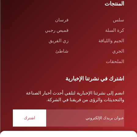
المنتجات
سلس
فرسان
كرة السلة
قميص رجبي
الجيم واللياقة
زي الفريق
الجري
شاطئ
الملحقات
اشترك في نشرتنا الإخبارية
انضم إلى نشرتنا الإخبارية لتلقي أحدث أخبار الصناعة
والتحديثات والرؤى من فريقنا في الشركة.
اشترك