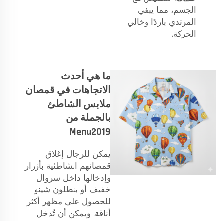
الجسم، مما يبقي
المرتدي باردًا وخالي
الحركة.
ما هي أحدث
الاتجاهات في قمصان
ملابس الشاطئ
بالجملة من
Menu2019
يمكن للرجال إغلاق
قمصانهم الشاطئية بأزرار
وإدخالها داخل سروال
خفيف أو بنطلون شينو
للحصول على مظهر أكثر
أناقة. ويمكن أن تُدخل