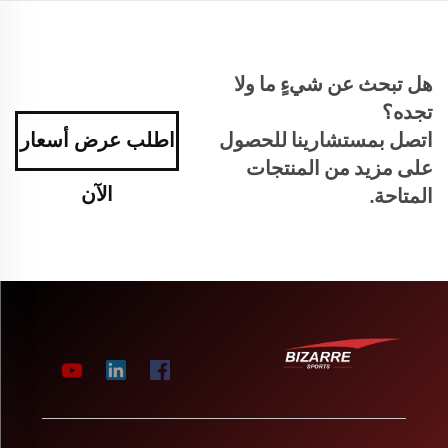
هل تبحث عن شيءٍ ما ولا
تجده؟
اتصل بمستشارينا للحصول
اطلب عرض أسعار
على مزيد من المنتجات
الآن
المتاحة.