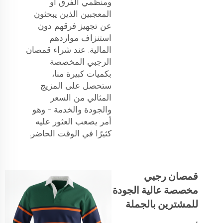
ومنظمي الفرق أو
المعجبين الذين يبحثون
عن تجهيز فرقهم دون
استنزاف مواردهم
المالية. عند شراء قمصان
الرجبي المخصصة
بكميات كبيرة منا،
ستحصل على المزيج
المثالي من السعر
والجودة والخدمة – وهو
أمر يصعب العثور عليه
كثيرًا في الوقت الحاضر.
قمصان رجبي
مخصصة عالية الجودة
للمشترين بالجملة