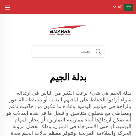
AR
بدلة الجيم
بدلة الجيم هي شيء يرغب الكثير من الناس في ارتدائه،
سواء أرادوا الحفاظ على لياقتهم البدنية أو ببساطة الشعور
بالراحة في حياتهم اليومية. وعادة ما تتكون من جاكيت ناعم
ومطاطي مع بنطلون متناسق. وأفضل ما في هذه البدلات هو
أنه يمكن ارتداؤها أثناء ممارسة التمارين، أو إنجاز المهام
اليومية، أو حتى الاسترخاء في المنزل، وذلك بفضل مرونة
الحركة والملاءمة المريحة. وتتوفر معظم بدلات الجيم بعدة