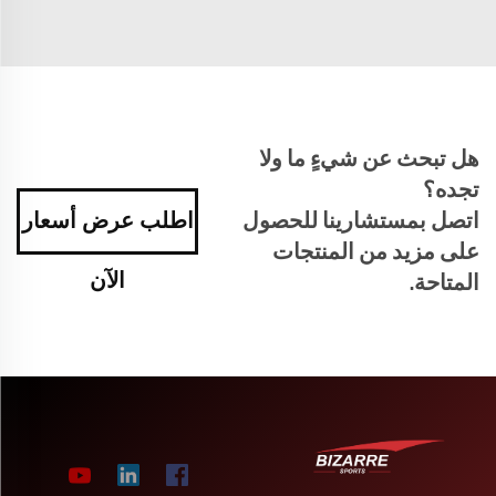
هل تبحث عن شيءٍ ما ولا
تجده؟
اتصل بمستشارينا للحصول
اطلب عرض أسعار
على مزيد من المنتجات
الآن
المتاحة.