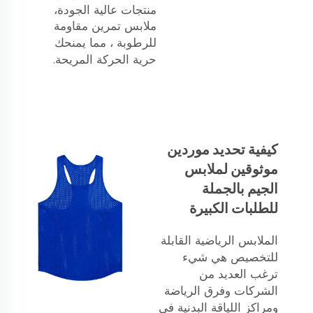
منتجات عالية الجودة،
ملابس تمرين مقاومة
للرطوبة
، مما يمنحك
حرية الحركة المريحة.
كيفية تحديد موردين
موثوقين لملابس
الجيم بالجملة
للطلبات الكبيرة
الملابس الرياضية القابلة
للتخصيص هي شيء
ترغب العديد من
الشركات وفرق الرياضة
ومراكز اللياقة البدنية في