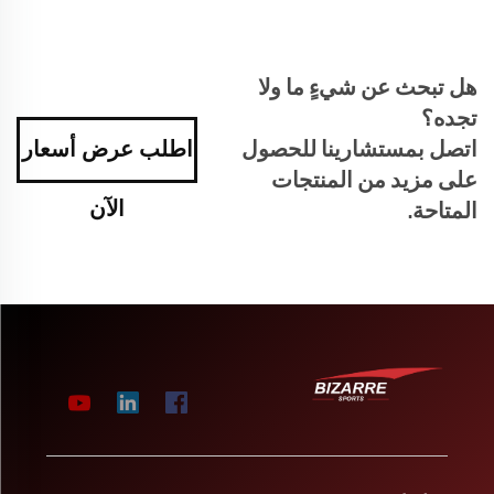
هل تبحث عن شيءٍ ما ولا
تجده؟
اتصل بمستشارينا للحصول
اطلب عرض أسعار
على مزيد من المنتجات
الآن
المتاحة.