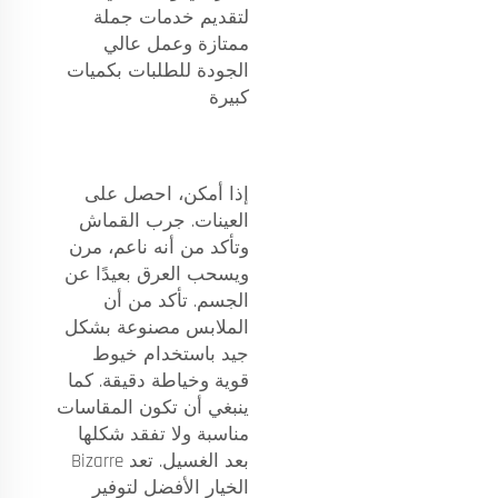
لتقديم خدمات جملة
ممتازة وعمل عالي
الجودة للطلبات بكميات
كبيرة
إذا أمكن، احصل على
العينات. جرب القماش
وتأكد من أنه ناعم، مرن
ويسحب العرق بعيدًا عن
الجسم. تأكد من أن
الملابس مصنوعة بشكل
جيد باستخدام خيوط
قوية وخياطة دقيقة. كما
ينبغي أن تكون المقاسات
مناسبة ولا تفقد شكلها
بعد الغسيل. تعد Bizarre
الخيار الأفضل لتوفير