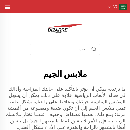
AR
ملابس الجيم
ما ترتديه يمكن أن يؤثر بالتأكيد على حالتك المزاجية وأدائك
في صالة الألعاب الرياضية. علاوة على ذلك، يمكن أن يسهل
الملابس المناسبة حركتك وتحافظ على راحتك. بشكل عام،
تميل ملابس الجيم إلى أن تكون ضيقة ومصنوعة من أقمشة
مرنة؛ ومع ذلك، بعضها فضفاض وخفيف. عندما تختار ملابسك
الرياضية، فإن الأمر لا يتعلق فقط بالمظهر الجيد؛ بل يتعلق
أيضًا بالشعور بالراحة والقدرة على الأداء بشكل أفضل.