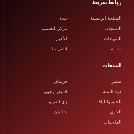
روابط سريعة
الصفحة الرئيسية
نبذة
المنتجات
مركز التصميم
الشهادات
الأخبار
مدونة
اتصل بنا
المنتجات
سلس
فرسان
كرة السلة
قميص رجبي
الجيم واللياقة
زي الفريق
الجري
شاطئ
الملحقات