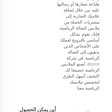
طباعة شعارها أو رسالتها
عليه. من خلال إضافة
علامتك التجارية إلى
مشتريات الجملة من
ملابس الصالة الرياضية،
فإنك تقوم بشكل
أساسي بالترويج لعملك
على الأشخاص الذين
يذهبون إلى الصالة
الرياضية. في شركة
Bizarre، تُصنع الملابس
الرياضية خصيصًا لك.
اكتشف أسهل الطرق
لتخصيص ملابسك
الرياضية معنا.
أين يمكن الحصول