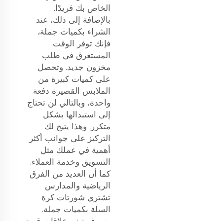
الخاص بك فريدًا.
بالإضافة إلى ذلك، عند
الشراء بكميات جملة،
فإنك توفر الوقت
المستغرق في طلب
مخزون جديد. وتحصل
على كميات كبيرة من
الملابس القصيرة دفعة
واحدة، وبالتالي لن تحتاج
إلى استبدالها بشكل
متكرر. وهذا يتيح لك
التركيز على جوانب أكثر
أهمية في عملك مثل
التسويق وخدمة العملاء.
كما أن العديد من الفرق
الرياضية والمدارس
تشتري شورتات كرة
السلة بكميات جملة.