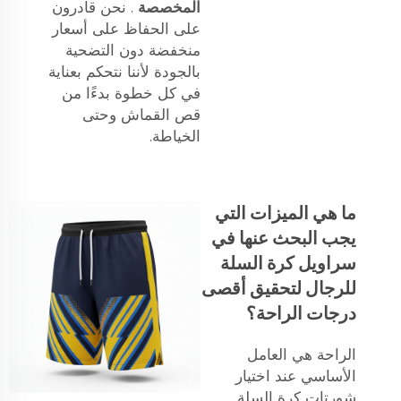
المخصصة
. نحن قادرون
على الحفاظ على أسعار
منخفضة دون التضحية
بالجودة لأننا نتحكم بعناية
في كل خطوة بدءًا من
قص القماش وحتى
الخياطة.
ما هي الميزات التي
يجب البحث عنها في
سراويل كرة السلة
للرجال لتحقيق أقصى
درجات الراحة؟
الراحة هي العامل
الأساسي عند اختيار
شورتات كرة السلة