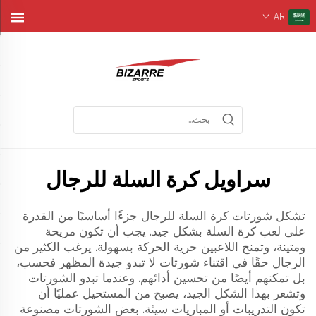
AR
سراويل كرة السلة للرجال
تشكل شورتات كرة السلة للرجال جزءًا أساسيًا من القدرة
على لعب كرة السلة بشكل جيد. يجب أن تكون مريحة
ومتينة، وتمنح اللاعبين حرية الحركة بسهولة. يرغب الكثير من
الرجال حقًا في اقتناء شورتات لا تبدو جيدة المظهر فحسب،
بل تمكنهم أيضًا من تحسين أدائهم. وعندما تبدو الشورتات
وتشعر بهذا الشكل الجيد، يصبح من المستحيل عمليًا أن
تكون التدريبات أو المباريات سيئة. بعض الشورتات مصنوعة