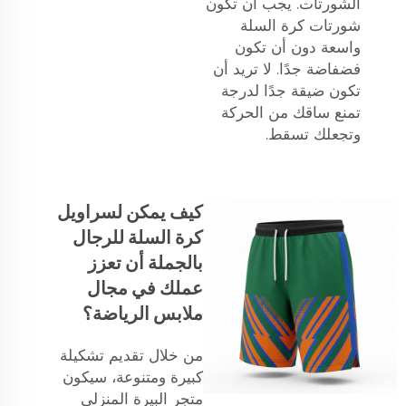
الشورتات. يجب أن تكون
شورتات كرة السلة
واسعة دون أن تكون
فضفاضة جدًا. لا تريد أن
تكون ضيقة جدًا لدرجة
تمنع ساقك من الحركة
وتجعلك تسقط.
كيف يمكن لسراويل
كرة السلة للرجال
بالجملة أن تعزز
عملك في مجال
ملابس الرياضة؟
من خلال تقديم تشكيلة
كبيرة ومتنوعة، سيكون
متجر البيرة المنزلي