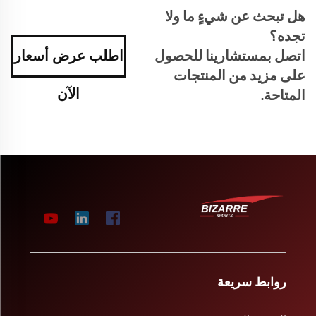
هل تبحث عن شيءٍ ما ولا
تجده؟
اتصل بمستشارينا للحصول
اطلب عرض أسعار
على مزيد من المنتجات
الآن
المتاحة.
روابط سريعة