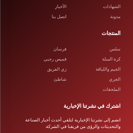
الشهادات
الأخبار
مدونة
اتصل بنا
المنتجات
سلس
فرسان
كرة السلة
قميص رجبي
الجيم واللياقة
زي الفريق
الجري
شاطئ
الملحقات
اشترك في نشرتنا الإخبارية
انضم إلى نشرتنا الإخبارية لتلقي أحدث أخبار الصناعة
والتحديثات والرؤى من فريقنا في الشركة.