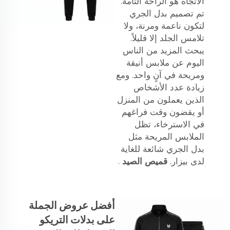
الاتجاه هو الراحة التامة.
تم تصميم بدل الجري
لتكون ناعمة ومرنة، ولا
تلامس الجلد إلا قليلاً.
يبحث المزيد من الناس
اليوم عن ملابس أنيقة
ومريحة في آنٍ واحد. ومع
زيادة عدد الأشخاص
الذين يعملون من المنزل
أو يقضون وقت فراغهم
في الاسترخاء، تظل
الملابس المريحة مثل
بدل الجري شائعة للغاية
لدى بيزار.
قميص الصيد
.
أفضل عروض الجملة
على بدلات التريكو