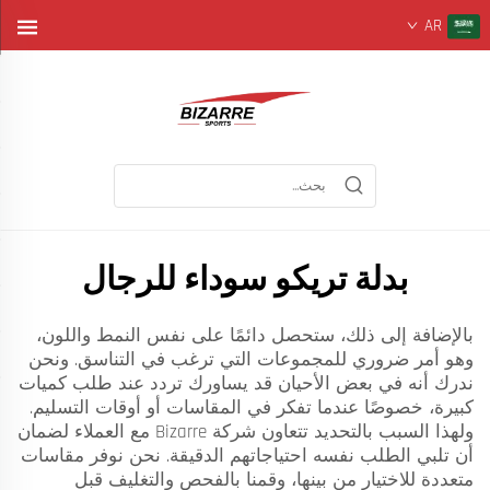
AR
بدلة تريكو سوداء للرجال
بالإضافة إلى ذلك، ستحصل دائمًا على نفس النمط واللون،
وهو أمر ضروري للمجموعات التي ترغب في التناسق. ونحن
ندرك أنه في بعض الأحيان قد يساورك تردد عند طلب كميات
كبيرة، خصوصًا عندما تفكر في المقاسات أو أوقات التسليم.
ولهذا السبب بالتحديد تتعاون شركة Bizarre مع العملاء لضمان
أن تلبي الطلب نفسه احتياجاتهم الدقيقة. نحن نوفر مقاسات
متعددة للاختيار من بينها، وقمنا بالفحص والتغليف قبل