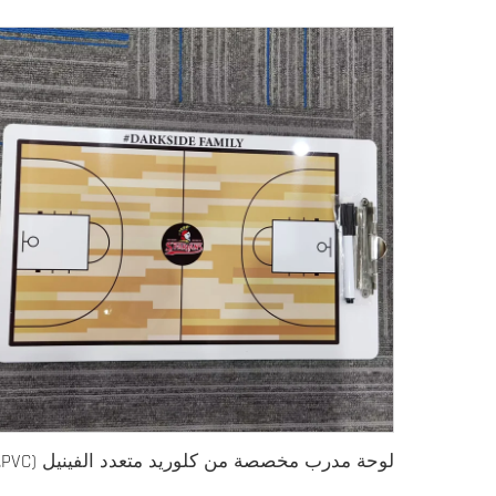
لوحة مدرب مخصصة