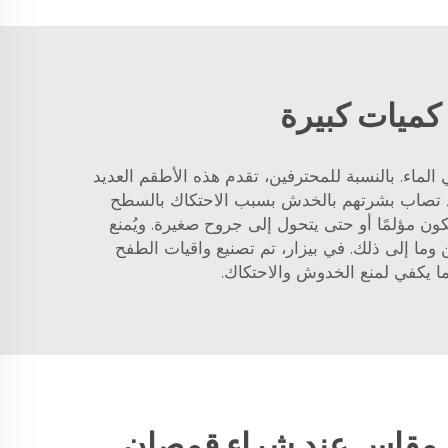
كميات كبيرة
اء. بالنسبة للمحترفين، تقدم هذه الأطقم العديد
 قد تصاب بشرتهم بالخدش بسبب الاحتكاك بالسطح
ون مؤلمًا أو حتى يتحول إلى جروح صغيرة. ويُمنع
ما إلى ذلك. في بيزار، تم تصنيع واقيات الطفح
ا يكفي لمنع الخدوش والاحتكاك.
مقاس عند شراء قمصان