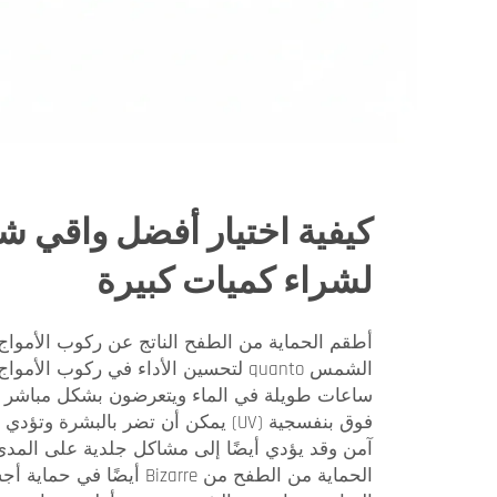
كيفية اختيار أفضل واقي 
لشراء كميات كبيرة
الشمس quanto لتحسين الأداء في ركوب 
ساعات طويلة في الماء ويتعرضون بشكل مباش
فوق بنفسجية (UV) يمكن أن تضر بالبشر
آمن وقد يؤدي أيضًا إلى مشاكل جلدية على المدى
الحماية من الطفح من Bizarre أ