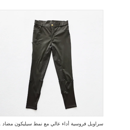
سراويل فروسية أداء عالي مع نم