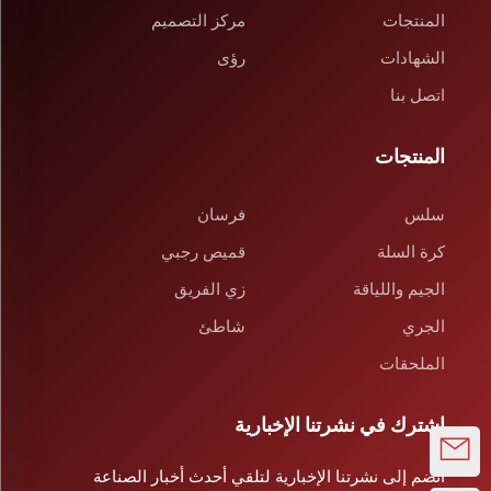
المنتجات
مركز التصميم
الشهادات
رؤى
اتصل بنا
المنتجات
سلس
فرسان
كرة السلة
قميص رجبي
الجيم واللياقة
زي الفريق
الجري
شاطئ
الملحقات
اشترك في نشرتنا الإخبارية
انضم إلى نشرتنا الإخبارية لتلقي أحدث أخبار الصناعة