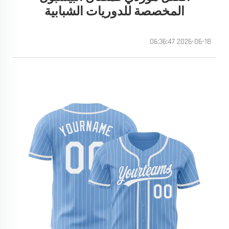
المخصصة للدوريات الشبابية
2026-06-18 06:36:47