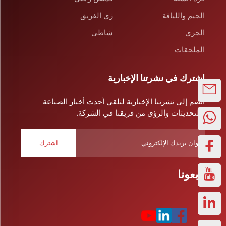
الجيم واللياقة
زي الفريق
الجري
شاطئ
الملحقات
اشترك في نشرتنا الإخبارية
انضم إلى نشرتنا الإخبارية لتلقي أحدث أخبار الصناعة
والتحديثات والرؤى من فريقنا في الشركة.
اشترك
تابعونا