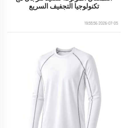
تكنولوجيا التجفيف السريع
2026-07-05 19:55:56