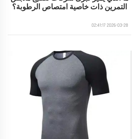
التمرين ذات خاصية امتصاص الرطوبة؟
2026-03-28 02:41:17