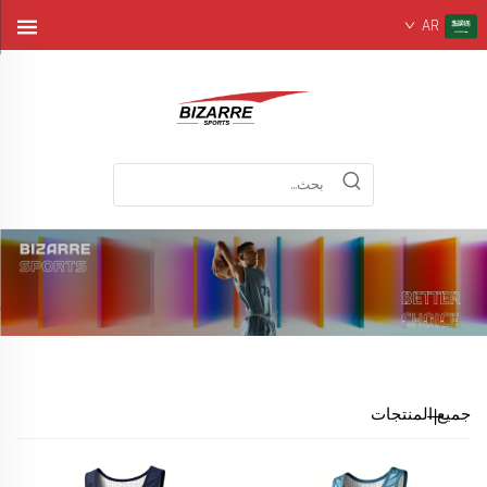
AR
جميع المنتجات