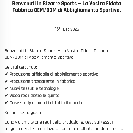
Benvenuti in Bizarre Sports — La Vostra Fidata
Fabbrica OEM/ODM di Abbigliamento Sportivo.
12
Dec
2025
Benvenuti in Bizarre Sports — La Vostra Fidata Fabbrica
OEM/ODM di Abbigliamento Sportivo.
Se stai cercando:
✔ Produzione affidabile di abbigliamento sportivo
✔ Produzione trasparente in fabbrica
✔ Nuovi tessuti e tecnologie
✔ Video reali dietro le quinte
✔ Case study di marchi di tutto il mondo
Sei nel posto giusto.
Condividiamo storie reali della produzione, test sui tessuti,
progetti dei clienti e il lavoro quotidiano all'interno della nostra