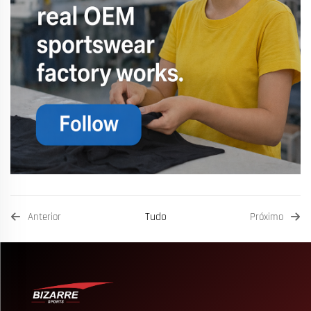
Tudo
Anterior
Próximo