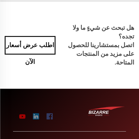
هل تبحث عن شيءٍ ما ولا
تجده؟
اتصل بمستشارينا للحصول
اطلب عرض أسعار
على مزيد من المنتجات
الآن
المتاحة.