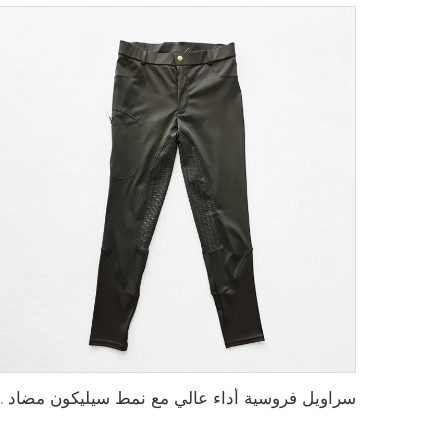
سراويل فروسية أداء عالي مع نم