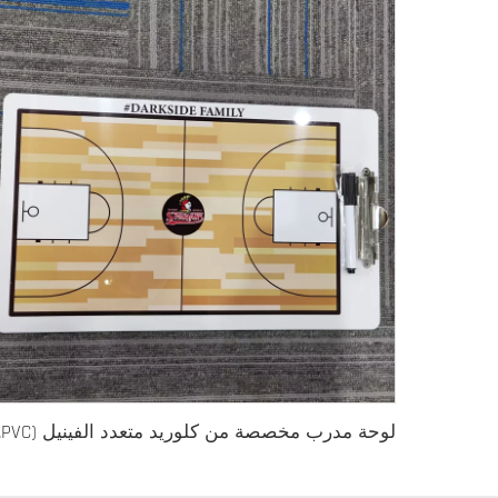
لوحة مدرب مخصصة