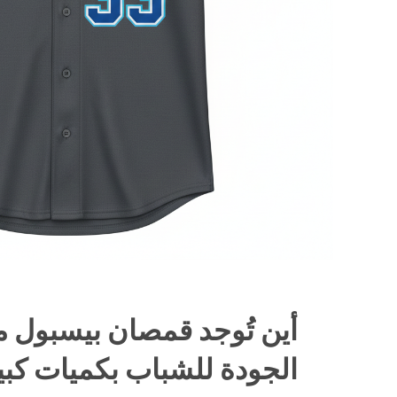
أين تُوجد قمصان بيسبول 
الجودة للشباب بكميات كبي