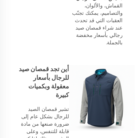
القماش، والألوان،
والتصاميم، يمكنك تجنّب
العقبات التي قد تحدث
عند شراء قمصان صيد
رجالي بأسعار مخفضة
بالجملة.
أين تجد قمصان صيد
للرجال بأسعار
معقولة وبكميات
كبيرة
تشير قمصان الصيد
للرجال بشكل عام إلى
ضرورة صنعها من مادة
قابلة للتنفس، وعلى