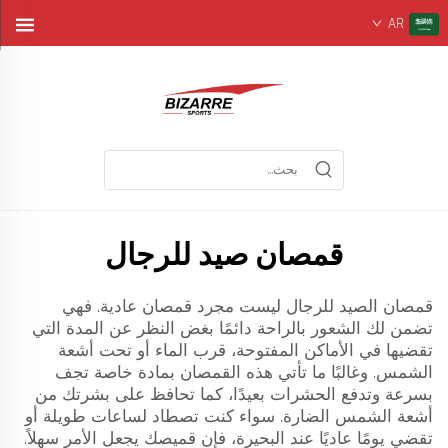
AR
قمصان صيد للرجال
قمصان الصيد للرجال ليست مجرد قمصان عادية. فهي
تضمن لك الشعور بالراحة دائمًا بغض النظر عن المدة التي
تقضيها في الأماكن المفتوحة، قرب الماء أو تحت أشعة
الشمس. وغالبًا ما تأتي هذه القمصان بمادة خاصة تجف
بسرعة وتدفع الحشرات بعيدًا، كما تحافظ على بشرتك من
أشعة الشمس الضارة. سواء كنت تصطاد لساعات طويلة أو
تقضي يومًا عاديًا عند البحيرة، فإن قميصك يجعل الأمر سهلاً.