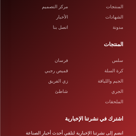
المنتجات
مركز التصميم
الشهادات
الأخبار
مدونة
اتصل بنا
المنتجات
سلس
فرسان
كرة السلة
قميص رجبي
الجيم واللياقة
زي الفريق
الجري
شاطئ
الملحقات
اشترك في نشرتنا الإخبارية
انضم إلى نشرتنا الإخبارية لتلقي أحدث أخبار الصناعة