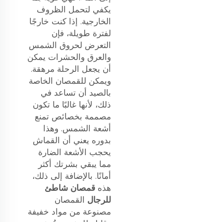
يكفي لتحمل الظروف
الخارجية. إذا كنت خارجًا
لفترة طويلة، فإن
التعرض لحروق الشمس
والعرق والحشرات يمكن
أن يجعل الرحلة مرهقة.
ويمكن للقمصان الخاصة
بالصيد أن تساعد في
ذلك، لأنها غالبًا ما تكون
مصممة بخصائص تمنع
أشعة الشمس. وهذا
بدوره يعني أن القماش
يحجب الأشعة الضارة
مما يبقي بشرتك أكثر
أمانًا. بالإضافة إلى ذلك،
هذه
قمصان شاطئ
للرجال
القمصان
مصنوعة من مواد خفيفة