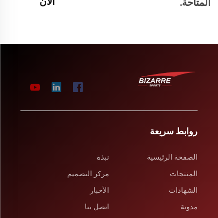
الآن
المتاحة.
روابط سريعة
الصفحة الرئيسية
نبذة
المنتجات
مركز التصميم
الشهادات
الأخبار
مدونة
اتصل بنا