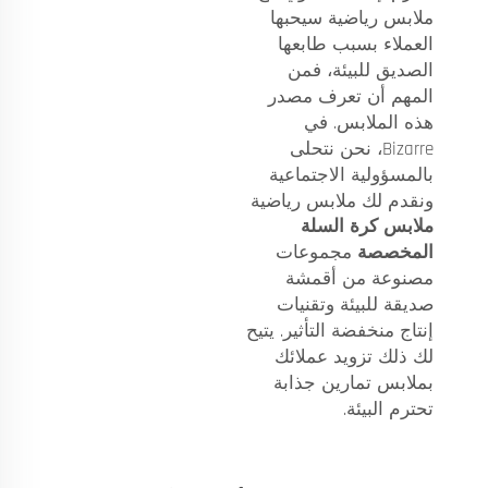
ملابس رياضية سيحبها
العملاء بسبب طابعها
الصديق للبيئة، فمن
المهم أن تعرف مصدر
هذه الملابس. في
Bizarre، نحن نتحلى
بالمسؤولية الاجتماعية
ونقدم لك ملابس رياضية
ملابس كرة السلة
المخصصة
مجموعات
مصنوعة من أقمشة
صديقة للبيئة وتقنيات
إنتاج منخفضة التأثير. يتيح
لك ذلك تزويد عملائك
بملابس تمارين جذابة
تحترم البيئة.