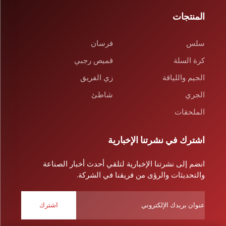
المنتجات
سلس
فرسان
كرة السلة
قميص رجبي
الجيم واللياقة
زي الفريق
الجري
شاطئ
الملحقات
اشترك في نشرتنا الإخبارية
انضم إلى نشرتنا الإخبارية لتلقي أحدث أخبار الصناعة
والتحديثات والرؤى من فريقنا في الشركة.
اشترك