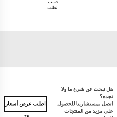
حسب
الطلب
هل تبحث عن شيءٍ ما ولا
تجده؟
اتصل بمستشارينا للحصول
اطلب عرض أسعار
على مزيد من المنتجات