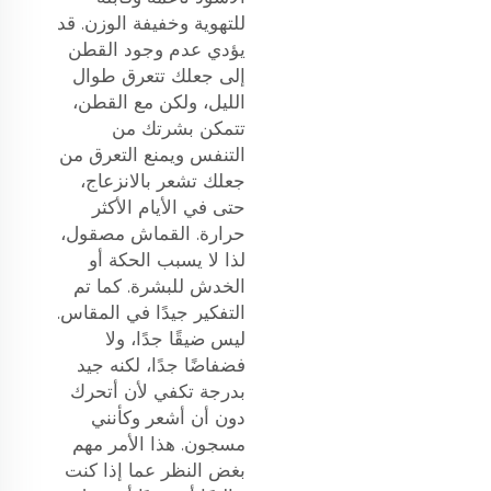
للتهوية وخفيفة الوزن. قد
يؤدي عدم وجود القطن
إلى جعلك تتعرق طوال
الليل، ولكن مع القطن،
تتمكن بشرتك من
التنفس ويمنع التعرق من
جعلك تشعر بالانزعاج،
حتى في الأيام الأكثر
حرارة. القماش مصقول،
لذا لا يسبب الحكة أو
الخدش للبشرة. كما تم
التفكير جيدًا في المقاس.
ليس ضيقًا جدًا، ولا
فضفاضًا جدًا، لكنه جيد
بدرجة تكفي لأن أتحرك
دون أن أشعر وكأنني
مسجون. هذا الأمر مهم
بغض النظر عما إذا كنت