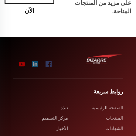
على مزيد من المنتجات
الآن
المتاحة.
روابط سريعة
الصفحة الرئيسية
نبذة
المنتجات
مركز التصميم
الشهادات
الأخبار