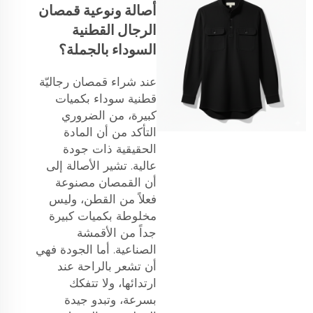
أصالة ونوعية قمصان
الرجال القطنية
السوداء بالجملة؟
عند شراء قمصان رجاليّة
قطنية سوداء بكميات
كبيرة، من الضروري
التأكد من أن المادة
الحقيقية ذات جودة
عالية. تشير الأصالة إلى
أن القمصان مصنوعة
فعلاً من القطن، وليس
مخلوطة بكميات كبيرة
جداً من الأقمشة
الصناعية. أما الجودة فهي
أن تشعر بالراحة عند
ارتدائها، ولا تتفكك
بسرعة، وتبدو جيدة