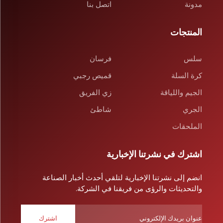
مدونة
اتصل بنا
المنتجات
سلس
فرسان
كرة السلة
قميص رجبي
الجيم واللياقة
زي الفريق
الجري
شاطئ
الملحقات
اشترك في نشرتنا الإخبارية
انضم إلى نشرتنا الإخبارية لتلقي أحدث أخبار الصناعة
والتحديثات والرؤى من فريقنا في الشركة.
اشترك