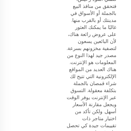
فتحقق من منافذ البيع
بالجملة أو الأسواق في
مدينتك أو بالقرب منها.
غالبًا ما يمكنك العثور
على عروض رائعة هناك،
لأن البائعين يسعون
لتصفية مخزونهم بسرعة.
مصدر جيد لهذا النوع من
المعلومات هو الإنترنت.
هناك العديد من المواقع
الإلكترونية التي تتيح لك
شراء قمصان بالجملة
بتكلفة معقولة. التسوق
عبر الإنترنت يوفر الوقت
ويجعل مقارنة الأسعار
أسهل. ولكن تأكد من
اختيار متاجر ذات
تقييمات جيدة كي تحصل