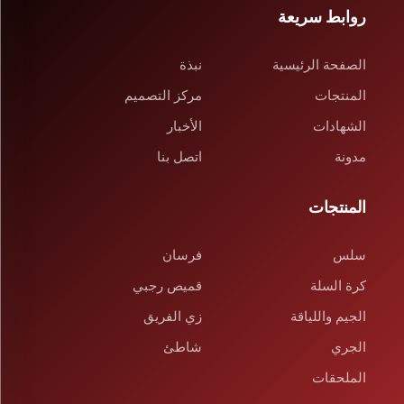
روابط سريعة
الصفحة الرئيسية
نبذة
المنتجات
مركز التصميم
الشهادات
الأخبار
مدونة
اتصل بنا
المنتجات
سلس
فرسان
كرة السلة
قميص رجبي
الجيم واللياقة
زي الفريق
الجري
شاطئ
الملحقات