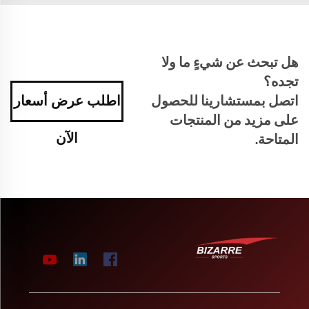
هل تبحث عن شيءٍ ما ولا
تجده؟
اتصل بمستشارينا للحصول
اطلب عرض أسعار
على مزيد من المنتجات
الآن
المتاحة.