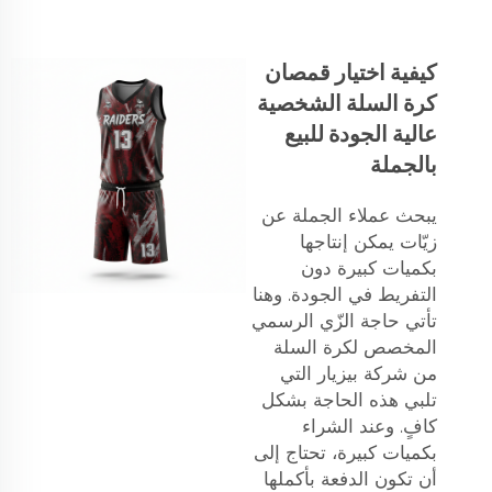
كيفية اختيار قمصان
كرة السلة الشخصية
عالية الجودة للبيع
بالجملة
يبحث عملاء الجملة عن
زيّات يمكن إنتاجها
بكميات كبيرة دون
التفريط في الجودة. وهنا
تأتي حاجة الزّي الرسمي
المخصص لكرة السلة
من شركة بيزيار التي
تلبي هذه الحاجة بشكل
كافٍ. وعند الشراء
بكميات كبيرة، تحتاج إلى
أن تكون الدفعة بأكملها