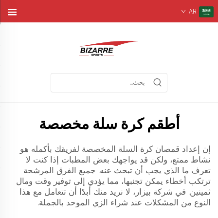
AR
أطقم كرة سلة مخصصة
إن إعداد قمصان كرة السلة المخصصة لفريقك بأكمله هو
نشاط ممتع، ولكن قد يواجهك بعض المطبات إذا كنت لا
تعرف ما الذي يجب أن تبحث عنه. جميع الفرق المرشحة
ترتكب أخطاء يمكن تجنبها، مما يؤدي إلى توفير وقت ومال
ثمينين. في شركة بيزار، لا نريد منك أبدًا أن تتعامل مع هذا
النوع من المشكلات عند شراء الزي الموحد بالجملة.