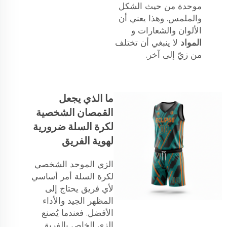
موحدة من حيث الشكل
والملمس. وهذا يعني أن
الألوان والشعارات و
المواد
لا ينبغي أن تختلف
من زيّ إلى آخر.
ما الذي يجعل
القمصان الشخصية
لكرة السلة ضرورية
لهوية الفريق
الزي الموحد الشخصي
لكرة السلة أمر أساسي
لأي فريق يحتاج إلى
المظهر الجيد والأداء
الأفضل. فعندما يُصنع
الزي الخاص بالفريق