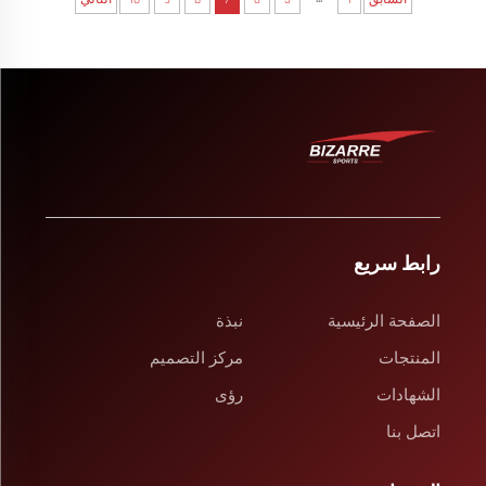
رابط سريع
الصفحة الرئيسية
نبذة
المنتجات
مركز التصميم
الشهادات
رؤى
اتصل بنا