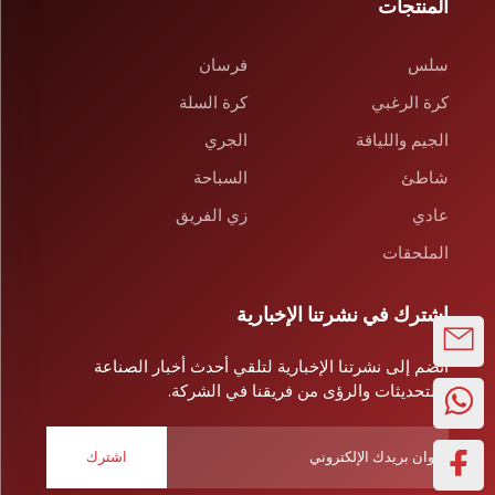
المنتجات
سلس
فرسان
كرة الرغبي
كرة السلة
الجيم واللياقة
الجري
شاطئ
السباحة
عادي
زي الفريق
الملحقات
اشترك في نشرتنا الإخبارية
انضم إلى نشرتنا الإخبارية لتلقي أحدث أخبار الصناعة
والتحديثات والرؤى من فريقنا في الشركة.
اشترك