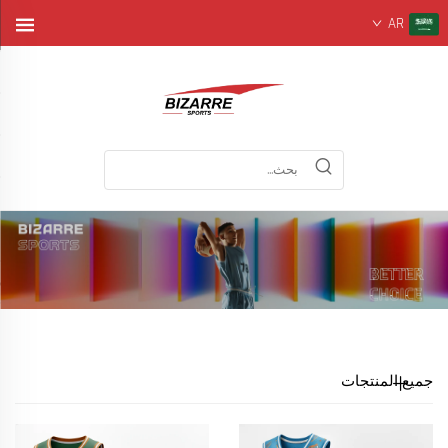
AR
جميع المنتجات