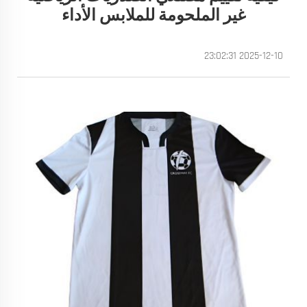
غير الملحومة للملابس الأداء
2025-12-10 23:02:31