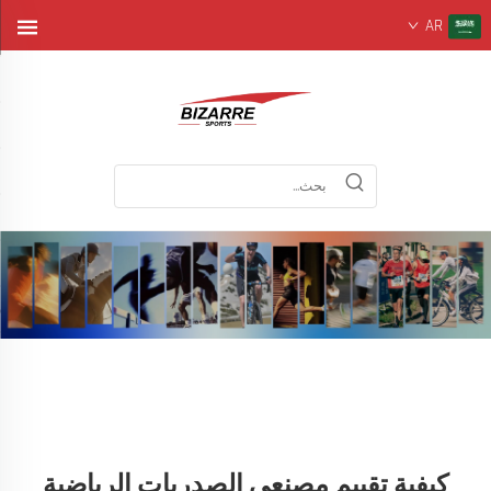
AR
كيفية تقييم مصنعي الصدريات الرياضية