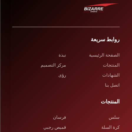
روابط سريعة
الصفحة الرئيسية
نبذة
المنتجات
مركز التصميم
الشهادات
رؤى
اتصل بنا
المنتجات
سلس
فرسان
كرة السلة
قميص رجبي