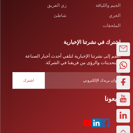
الجيم واللياقة
زي الفريق
الجري
شاطئ
الملحقات
اشترك في نشرتنا الإخبارية
انضم إلى نشرتنا الإخبارية لتلقي أحدث أخبار الصناعة
والتحديثات والرؤى من فريقنا في الشركة.
اشترك
تابعونا