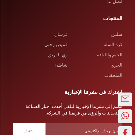
اتصل بنا
المنتجات
سلس
فرسان
كرة السلة
قميص رجبي
الجيم واللياقة
زي الفريق
الجري
شاطئ
الملحقات
اشترك في نشرتنا الإخبارية
انضم إلى نشرتنا الإخبارية لتلقي أحدث أخبار الصناعة
والتحديثات والرؤى من فريقنا في الشركة.
اشترك