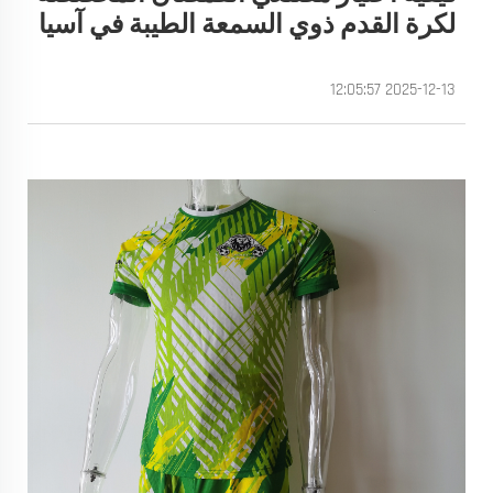
لكرة القدم ذوي السمعة الطيبة في آسيا
2025-12-13 12:05:57