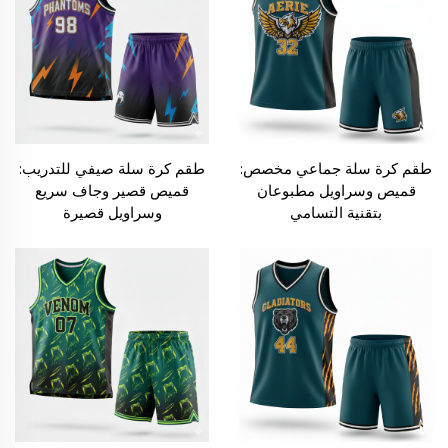
طقم كرة سلة جماعي مخصص:
طقم كرة سلة صيفي للتدريب:
قميص وسراويل مطبوعان
قميص قصير وجاف سريع
بتقنية التسامي
وسراويل قصيرة