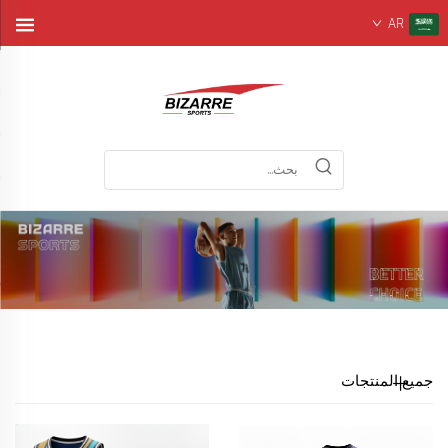
AR
جميع المنتجات