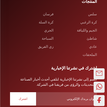
المنتجات
سلس
فرسان
كرة الرغبي
كرة السلة
الجيم واللياقة
الجري
شاطئ
السباحة
عادي
زي الفريق
الملحقات
اشترك في نشرتنا الإخبارية
انضم إلى نشرتنا الإخبارية لتلقي أحدث أخبار الصناعة
والتحديثات والرؤى من فريقنا في الشركة.
اشترك