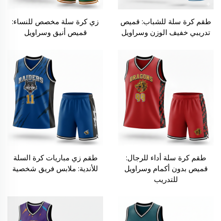
طقم كرة سلة للشباب: قميص
زي كرة سلة مخصص للنساء:
تدريبي خفيف الوزن وسراويل
قميص أنيق وسراويل
طقم كرة سلة أداء للرجال:
طقم زي مباريات كرة السلة
قميص بدون أكمام وسراويل
للأندية: ملابس فريق شخصية
للتدريب