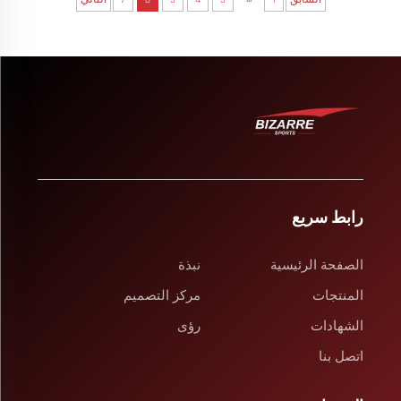
رابط سريع
الصفحة الرئيسية
نبذة
المنتجات
مركز التصميم
الشهادات
رؤى
اتصل بنا