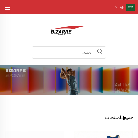
AR
جميع المنتجات