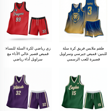
طقم ملابس فريق كرة سلة
زي رياضي لكرة السلة للنساء:
للبنين: قميص جيرسي وسراويل
قميص قصير عالي الأداء مع
قصيرة للعب الرسمي
سراويل أداء رياضي