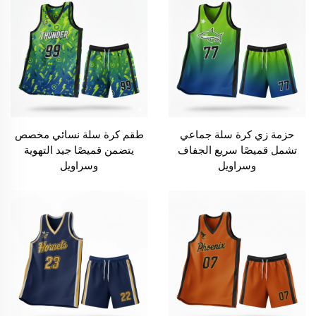
حزمة زي كرة سلة جماعي
طقم كرة سلة نسائي مخصص
تشمل قميصًا سريع الجفاف
يتضمن قميصًا جيد التهوية
وسراويل
وسراويل