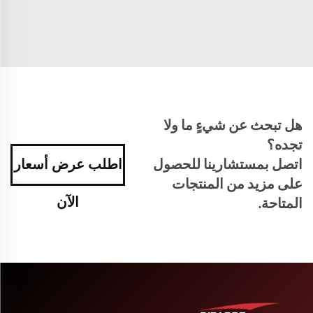
هل تبحث عن شيءٍ ما ولا
تجده؟
اتصل بمستشارينا للحصول
اطلب عرض أسعار
على مزيد من المنتجات
الآن
المتاحة.