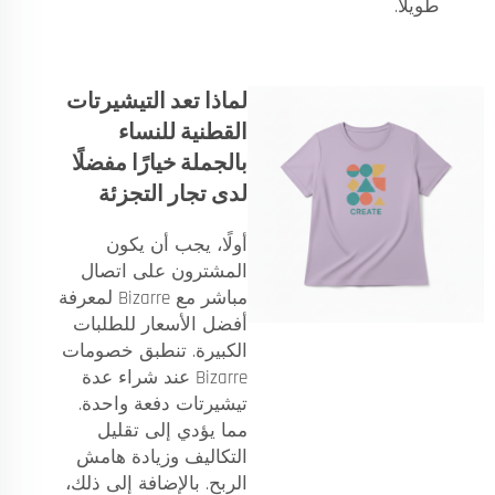
طويلاً.
لماذا تعد التيشيرتات
القطنية للنساء
بالجملة خيارًا مفضلًا
لدى تجار التجزئة
أولًا، يجب أن يكون
المشترون على اتصال
مباشر مع Bizarre لمعرفة
أفضل الأسعار للطلبات
الكبيرة. تنطبق خصومات
Bizarre عند شراء عدة
تيشيرتات دفعة واحدة.
مما يؤدي إلى تقليل
التكاليف وزيادة هامش
الربح. بالإضافة إلى ذلك،