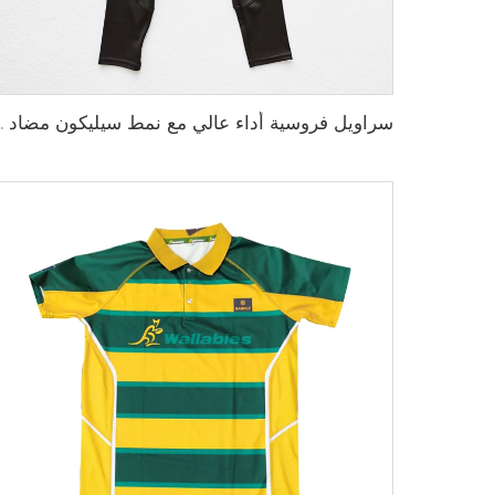
سراويل فروسية أداء عالي مع نم