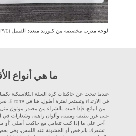
لوحة مدرب مخصصة
ما هي أنواع ال
عندما تبحث عن جاكيتات كرة السلة الكلاسيكية بكميات 
في الا
على غرز نظيفة ومتينة، وألوان زاهية، وشعارات في 
آخر على ما إذا كنت تتعامل مع جاكيت أصلي (أو مقلد
تشعرك بالرخص أو الخشونة عند اللمس. وفي بعض الح