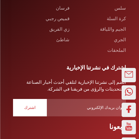
سلس
فرسان
كرة السلة
قميص رجبي
الجيم واللياقة
زي الفريق
الجري
شاطئ
الملحقات
اشترك في نشرتنا الإخبارية
انضم إلى نشرتنا الإخبارية لتلقي أحدث أخبار الصناعة
والتحديثات والرؤى من فريقنا في الشركة.
اشترك
تابعونا