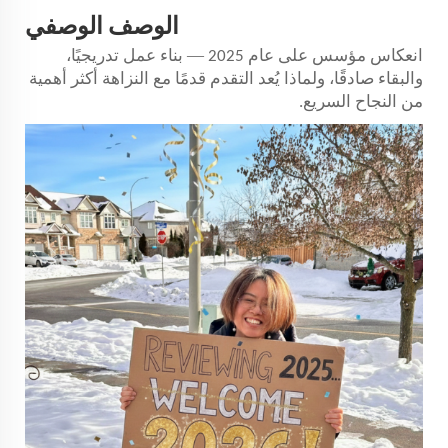
الوصف الوصفي
—
انعكاس مؤسس
على عام 2025
بناء عمل تدريجيًا،
والبقاء صادقًا، ولماذا يُعد التقدم قدمًا مع النزاهة أكثر أهمية
من النجاح السريع.