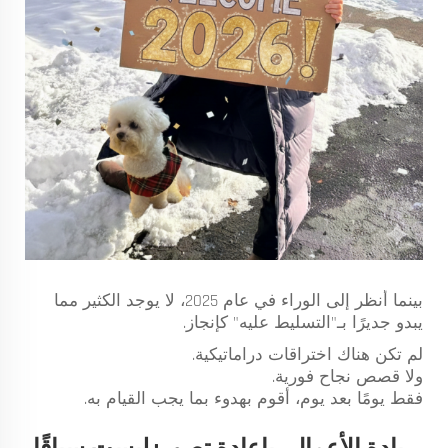
بينما أنظر إلى الوراء في عام 2025، لا يوجد الكثير مما
يبدو جديرًا بـ"التسليط عليه" كإنجاز.
لم تكن هناك اختراقات دراماتيكية.
ولا قصص نجاح فورية.
فقط يومًا بعد يوم، أقوم بهدوء بما يجب القيام به.