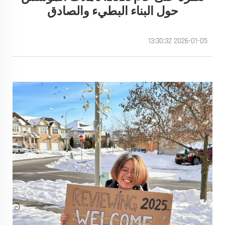
حول البناء البطيء والصادق
2026-01-05 13:30:32