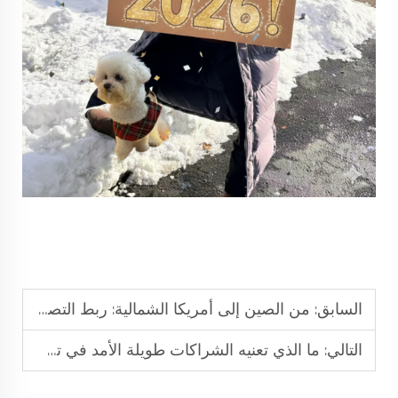
السابق:
من الصين إلى أمريكا الشمالية: ربط التصنيع والأسواق العالمية
التالي:
ما الذي تعنيه الشراكات طويلة الأمد في تصنيع الملابس الرياضية المخصصة