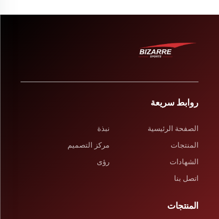
روابط سريعة
الصفحة الرئيسية
نبذة
المنتجات
مركز التصميم
الشهادات
رؤى
اتصل بنا
المنتجات