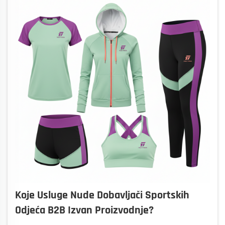
Koje Usluge Nude Dobavljači Sportskih
Odjeća B2B Izvan Proizvodnje?