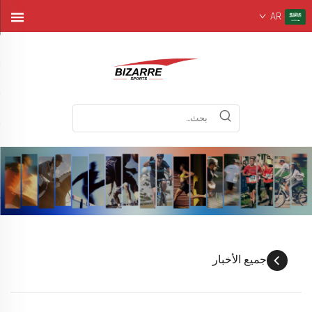
AR
جميع الأخبار