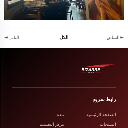
الكل
السابق
التالي
رابط سريع
الصفحة الرئيسية
نبذة
المنتجات
مركز التصميم