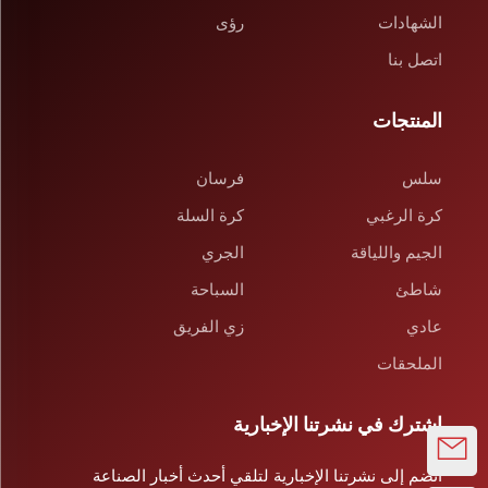
الشهادات
رؤى
اتصل بنا
المنتجات
سلس
فرسان
كرة الرغبي
كرة السلة
الجيم واللياقة
الجري
شاطئ
السباحة
عادي
زي الفريق
الملحقات
اشترك في نشرتنا الإخبارية
انضم إلى نشرتنا الإخبارية لتلقي أحدث أخبار الصناعة