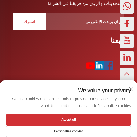
والتحديثات والرؤى من فريقنا في الشركة.
اشترك
تابعنا
We value your privacy
حقوق النشر © شركة ووهان بايزار سبورتس المحدودة. جميع الحقوق
محفوظة
سياسة الخصوصية
We use cookies and similar tools to provide our services. If you don't
want to accept all cookies, click Personalize cookies.
التمرير إلى الأعلى
Accept all
Personalize cookies